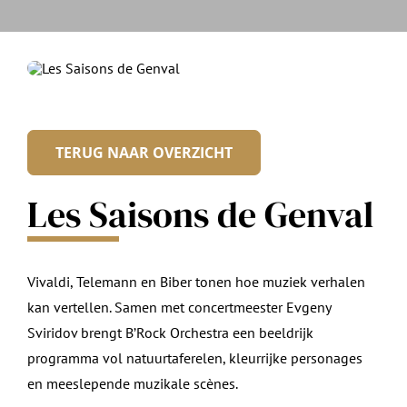
TERUG NAAR OVERZICHT
Les Saisons de Genval
Vivaldi, Telemann en Biber tonen hoe muziek verhalen
kan vertellen. Samen met concertmeester Evgeny
Sviridov brengt B’Rock Orchestra een beeldrijk
programma vol natuurtaferelen, kleurrijke personages
en meeslepende muzikale scènes.