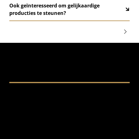
Ook geïnteresseerd om gelijkaardige
producties te steunen?