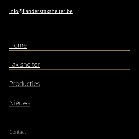
info@flanderstaxshelter.be
Home
Tax shelter
Producties
Nieuws
Contact